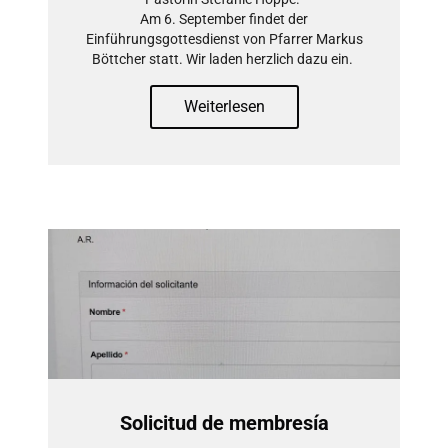
Am 6. September findet der
Einführungsgottesdienst von Pfarrer Markus
Böttcher statt. Wir laden herzlich dazu ein.
Weiterlesen
Solicitud de membresía