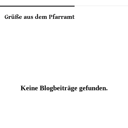
Grüße aus dem Pfarramt