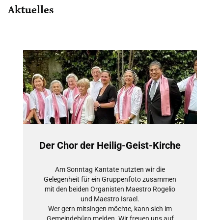
Aktuelles
Der Chor der Heilig-Geist-Kirche
Am Sonntag Kantate nutzten wir die
Gelegenheit für ein Gruppenfoto zusammen
mit den beiden Organisten Maestro Rogelio
und Maestro Israel.
Wer gern mitsingen möchte, kann sich im
Gemeindebüro melden. Wir freuen uns auf