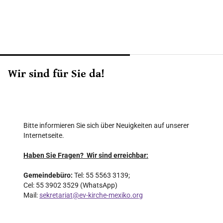
Wir sind für Sie da!
Bitte informieren Sie sich über Neuigkeiten auf unserer
Internetseite.
Haben Sie Fragen? Wir sind erreichbar:
Gemeindebüro:
Tel: 55 5563 3139;
Cel: 55 3902 3529 (WhatsApp)
Mail:
sekretariat@ev-kirche-mexiko.org