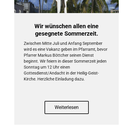
Wir wünschen allen eine
gesegnete Sommerzeit.
Zwischen Mitte Juli und Anfang September
wird es eine Vakanz geben im Pfarramt, bevor
Pfarrer Markus Böttcher seinen Dienst
beginnt. Wir feiern in dieser Sommerzeit jeden
Sonntag um 12 Uhr einen
Gottesdienst/Andacht in der Heilig-Geist-
Kirche. Herzliche Einladung dazu.
Weiterlesen