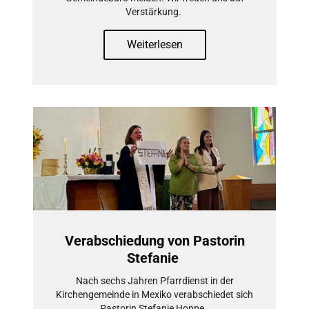
Verstärkung.
Weiterlesen
Verabschiedung von Pastorin
Stefanie
Nach sechs Jahren Pfarrdienst in der
Kirchengemeinde in Mexiko verabschiedet sich
Pastorin Stefanie Hoppe.