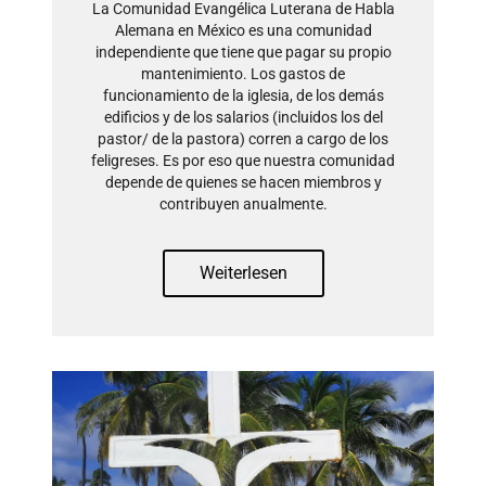
La Comunidad Evangélica Luterana de Habla
Alemana en México es una comunidad
independiente que tiene que pagar su propio
mantenimiento. Los gastos de
funcionamiento de la iglesia, de los demás
edificios y de los salarios (incluidos los del
pastor/ de la pastora) corren a cargo de los
feligreses. Es por eso que nuestra comunidad
depende de quienes se hacen miembros y
contribuyen anualmente.
Weiterlesen