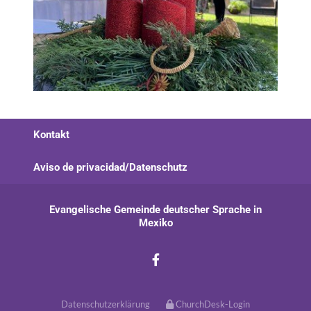
Kontakt
Aviso de privacidad/Datenschutz
Evangelische Gemeinde deutscher Sprache in
Mexiko
Datenschutzerklärung
ChurchDesk-Login