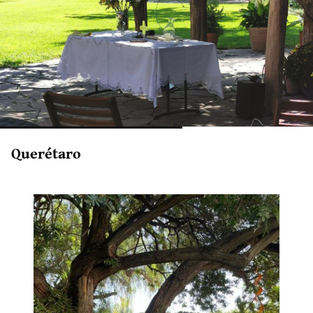
Querétaro