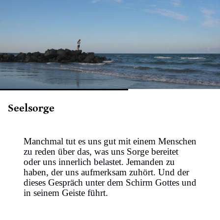
Seelsorge
Manchmal tut es uns gut mit einem Menschen
zu reden über das, was uns Sorge bereitet
oder uns innerlich belastet. Jemanden zu
haben, der uns aufmerksam zuhört. Und der
dieses Gespräch unter dem Schirm Gottes und
in seinem Geiste führt.