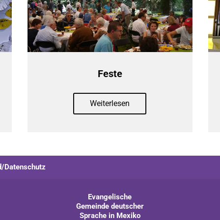
Feste
Weiterlesen
ad/Datenschutz
Evangelische
Gemeinde deutscher
Sprache in Mexiko