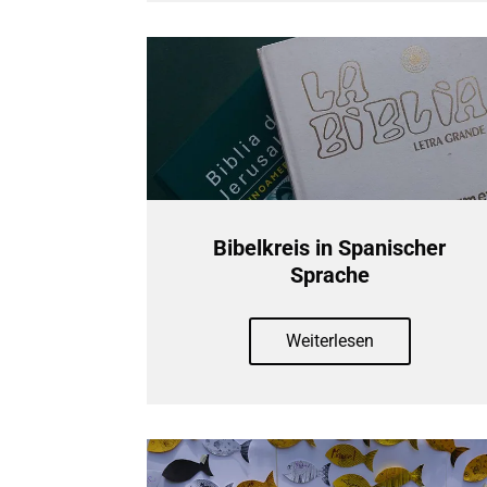
Bibelkreis in Spanischer
Sprache
Weiterlesen