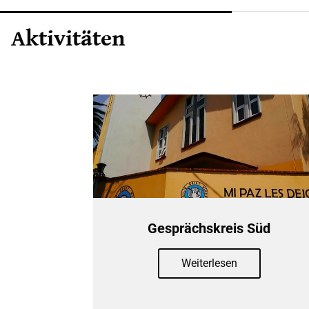
Aktivitäten
Gesprächskreis Süd
Weiterlesen