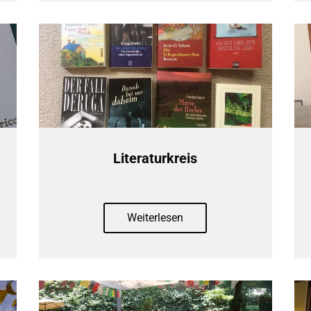
Literaturkreis
Weiterlesen