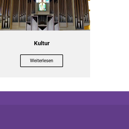
Kultur
Weiterlesen