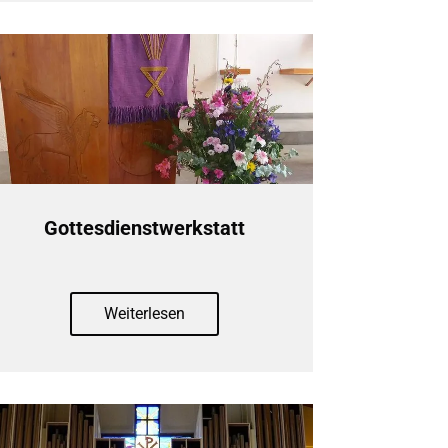
Gottesdienstwerkstatt
Weiterlesen