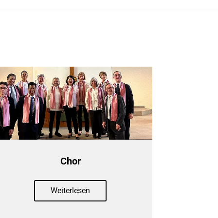
Chor
Weiterlesen