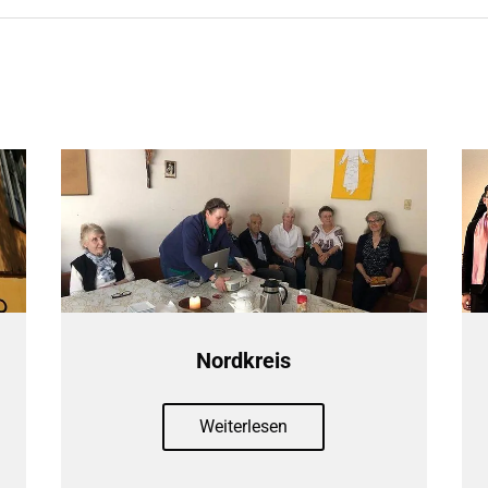
Nordkreis
Weiterlesen